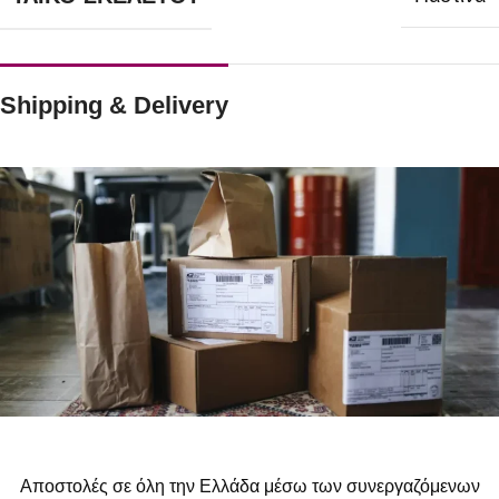
Shipping & Delivery
Αποστολές σε όλη την Ελλάδα μέσω των συνεργαζόμενων