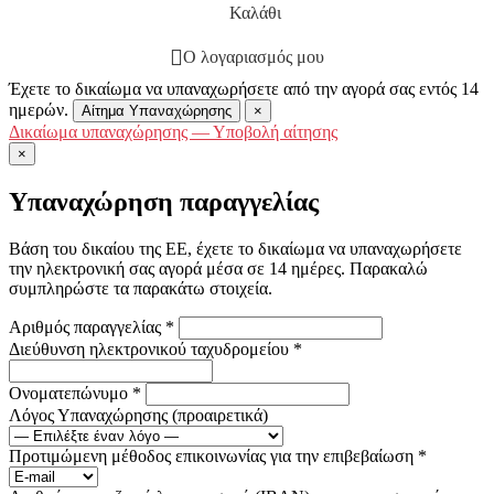
Καλάθι
Ο λογαριασμός μου
Έχετε το δικαίωμα να υπαναχωρήσετε από την αγορά σας εντός 14
ημερών.
Αίτημα Υπαναχώρησης
×
Δικαίωμα υπαναχώρησης — Υποβολή αίτησης
×
Υπαναχώρηση παραγγελίας
Βάση του δικαίου της ΕΕ, έχετε το δικαίωμα να υπαναχωρήσετε
την ηλεκτρονική σας αγορά μέσα σε 14 ημέρες. Παρακαλώ
συμπληρώστε τα παρακάτω στοιχεία.
Αριθμός παραγγελίας
*
Διεύθυνση ηλεκτρονικού ταχυδρομείου
*
Ονοματεπώνυμο
*
Λόγος Υπαναχώρησης
(προαιρετικά)
Προτιμώμενη μέθοδος επικοινωνίας για την επιβεβαίωση
*