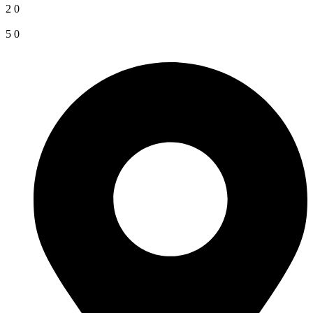
2
0
5
0