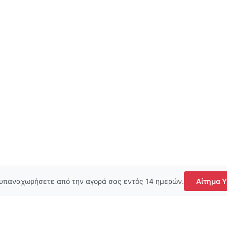
 υπαναχωρήσετε από την αγορά σας εντός 14 ημερών.
Αίτημα 