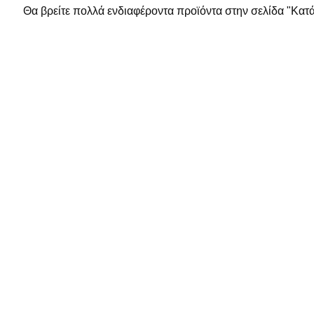
Θα βρείτε πολλά ενδιαφέροντα προϊόντα στην σελίδα "Κατ