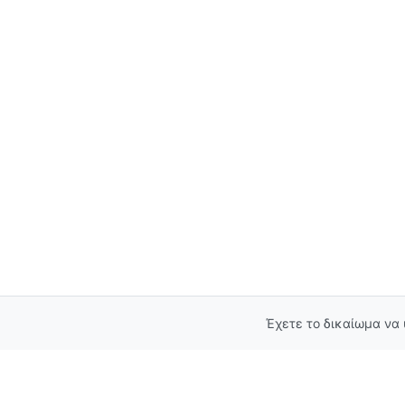
Έχετε το δικαίωμα να