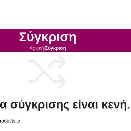
Σύγκριση
Αρχική
/
Σύγκριση
α σύγκρισης είναι κενή.
roducts to