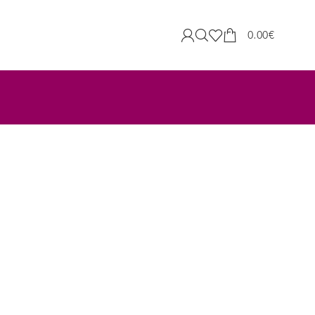
0.00
€