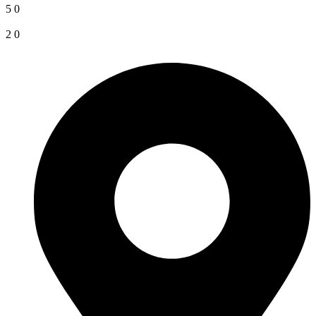
5
0
2
0