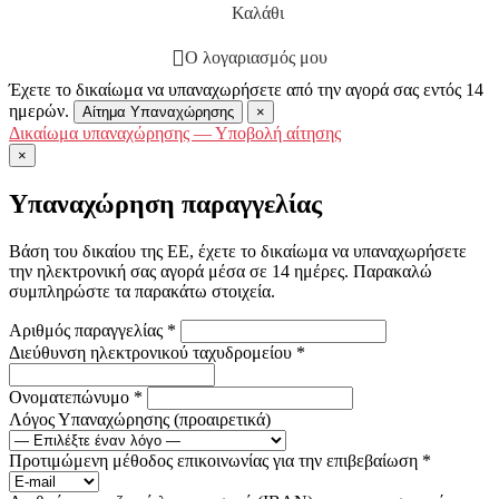
Καλάθι
Ο λογαριασμός μου
Έχετε το δικαίωμα να υπαναχωρήσετε από την αγορά σας εντός 14
ημερών.
Αίτημα Υπαναχώρησης
×
Δικαίωμα υπαναχώρησης — Υποβολή αίτησης
×
Υπαναχώρηση παραγγελίας
Βάση του δικαίου της ΕΕ, έχετε το δικαίωμα να υπαναχωρήσετε
την ηλεκτρονική σας αγορά μέσα σε 14 ημέρες. Παρακαλώ
συμπληρώστε τα παρακάτω στοιχεία.
Αριθμός παραγγελίας
*
Διεύθυνση ηλεκτρονικού ταχυδρομείου
*
Ονοματεπώνυμο
*
Λόγος Υπαναχώρησης
(προαιρετικά)
Προτιμώμενη μέθοδος επικοινωνίας για την επιβεβαίωση
*