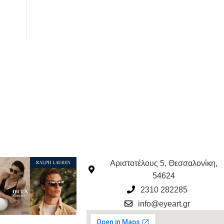
Αριστοτέλους 5, Θεσσαλονίκη,
54624
2310 282285
info@eyeart.gr