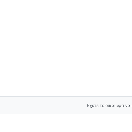
Έχετε το δικαίωμα να