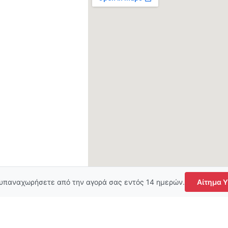
 υπαναχωρήσετε από την αγορά σας εντός 14 ημερών.
Αίτημα 