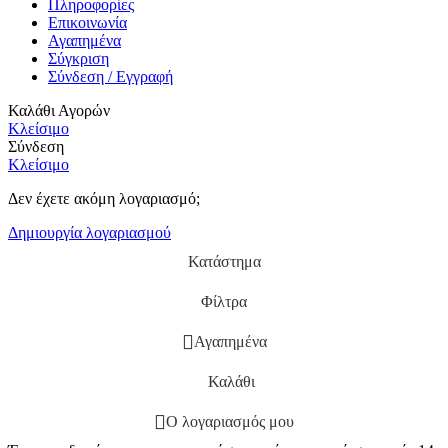
Πληροφορίες
Επικοινωνία
Αγαπημένα
Σύγκριση
Σύνδεση / Εγγραφή
Καλάθι Αγορών
Κλείσιμο
Σύνδεση
Κλείσιμο
Δεν έχετε ακόμη λογαριασμό;
Δημιουργία λογαριασμού
Κατάστημα
Φίλτρα
Αγαπημένα
Καλάθι
Ο λογαριασμός μου