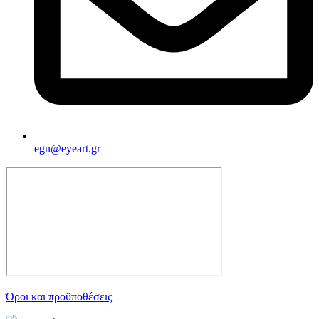
egn@eyeart.gr
Όροι και προϋποθέσεις