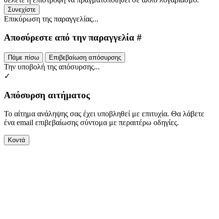
Συνεχίστε
Επικύρωση της παραγγελίας...
Αποσύρεστε από την παραγγελία #
Πάμε πίσω
Επιβεβαίωση απόσυρσης
Την υποβολή της απόσυρσης...
✓
Απόσυρση αιτήματος
Το αίτημα ανάληψης σας έχει υποβληθεί με επιτυχία. Θα λάβετε
ένα email επιβεβαίωσης σύντομα με περαιτέρω οδηγίες.
Κοντά