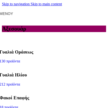
Skip to navigation
Skip to main content
ΜΕΝΟΎ
Αξεσουάρ
Γυαλιά Οράσεως
130 προϊόντα
Γυαλιά Ηλίου
212 προϊόντα
Φακοί Επαφής
18 προϊόντα