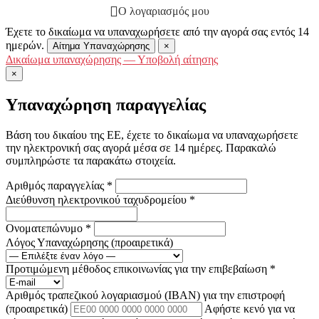
Ο λογαριασμός μου
Έχετε το δικαίωμα να υπαναχωρήσετε από την αγορά σας εντός 14
ημερών.
Αίτημα Υπαναχώρησης
×
Δικαίωμα υπαναχώρησης — Υποβολή αίτησης
×
Υπαναχώρηση παραγγελίας
Βάση του δικαίου της ΕΕ, έχετε το δικαίωμα να υπαναχωρήσετε
την ηλεκτρονική σας αγορά μέσα σε 14 ημέρες. Παρακαλώ
συμπληρώστε τα παρακάτω στοιχεία.
Αριθμός παραγγελίας
*
Διεύθυνση ηλεκτρονικού ταχυδρομείου
*
Ονοματεπώνυμο
*
Λόγος Υπαναχώρησης
(προαιρετικά)
Προτιμώμενη μέθοδος επικοινωνίας για την επιβεβαίωση
*
Αριθμός τραπεζικού λογαριασμού (IBAN) για την επιστροφή
(προαιρετικά)
Αφήστε κενό για να