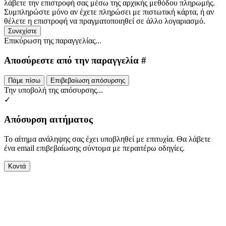
λάβετε την επιστροφή σας μέσω της αρχικής μεθόδου πληρωμής.
Συμπληρώστε μόνο αν έχετε πληρώσει με πιστωτική κάρτα, ή αν
θέλετε η επιστροφή να πραγματοποιηθεί σε άλλο λογαριασμό.
Συνεχίστε
Επικύρωση της παραγγελίας...
Αποσύρεστε από την παραγγελία #
Πάμε πίσω
Επιβεβαίωση απόσυρσης
Την υποβολή της απόσυρσης...
✓
Απόσυρση αιτήματος
Το αίτημα ανάληψης σας έχει υποβληθεί με επιτυχία. Θα λάβετε
ένα email επιβεβαίωσης σύντομα με περαιτέρω οδηγίες.
Κοντά