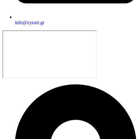
info@eyeart.gr