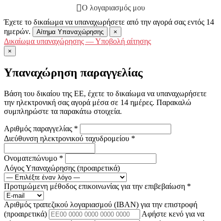
Ο λογαριασμός μου
Έχετε το δικαίωμα να υπαναχωρήσετε από την αγορά σας εντός 14
ημερών.
Αίτημα Υπαναχώρησης
×
Δικαίωμα υπαναχώρησης — Υποβολή αίτησης
×
Υπαναχώρηση παραγγελίας
Βάση του δικαίου της ΕΕ, έχετε το δικαίωμα να υπαναχωρήσετε
την ηλεκτρονική σας αγορά μέσα σε 14 ημέρες. Παρακαλώ
συμπληρώστε τα παρακάτω στοιχεία.
Αριθμός παραγγελίας
*
Διεύθυνση ηλεκτρονικού ταχυδρομείου
*
Ονοματεπώνυμο
*
Λόγος Υπαναχώρησης
(προαιρετικά)
Προτιμώμενη μέθοδος επικοινωνίας για την επιβεβαίωση
*
Αριθμός τραπεζικού λογαριασμού (IBAN) για την επιστροφή
(προαιρετικά)
Αφήστε κενό για να