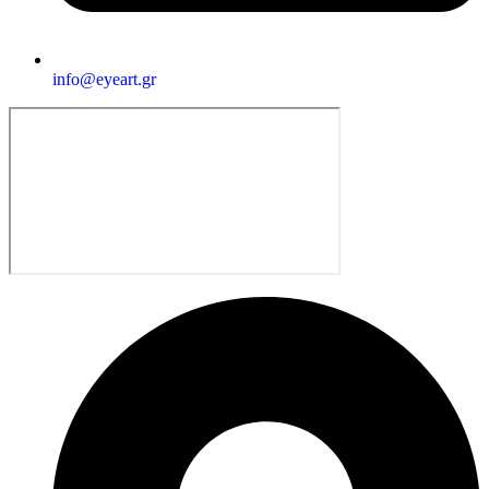
info@eyeart.gr