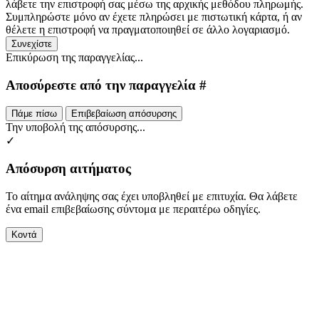
λάβετε την επιστροφή σας μέσω της αρχικής μεθόδου πληρωμής.
Συμπληρώστε μόνο αν έχετε πληρώσει με πιστωτική κάρτα, ή αν
θέλετε η επιστροφή να πραγματοποιηθεί σε άλλο λογαριασμό.
Συνεχίστε
Επικύρωση της παραγγελίας...
Αποσύρεστε από την παραγγελία #
Πάμε πίσω
Επιβεβαίωση απόσυρσης
Την υποβολή της απόσυρσης...
✓
Απόσυρση αιτήματος
Το αίτημα ανάληψης σας έχει υποβληθεί με επιτυχία. Θα λάβετε
ένα email επιβεβαίωσης σύντομα με περαιτέρω οδηγίες.
Κοντά