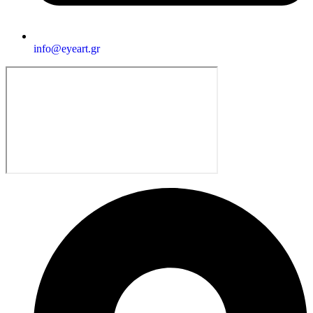
info@eyeart.gr