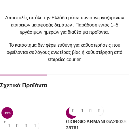
Αποστολές σε όλη την Ελλάδα μέσω των συνεργαζόμενων
εταιρειών μεταφοράς δεμάτων . Παράδοση εντός 1–5
εργάσιμων ημερών για διαθέσιμα προϊόντα.
Το κατάστημα δεν φέρει ευθύνη για καθυστερήσεις που
οφείλονται σε λόγους ανωτέρας βίας ή καθυστέρηση από
εταιρείες courier.
Σχετικά Προϊόντα
-50%
-50%
GIORGIO ARMANI GA2003S
ΕΞΑΝ
ΤΛΗΜ
28761