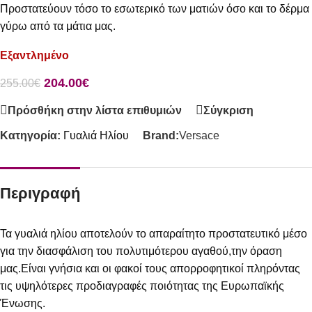
Προστατεύουν τόσο το εσωτερικό των ματιών όσο και το δέρμα
γύρω από τα μάτια μας.
Εξαντλημένο
204.00
€
255.00
€
Πρόσθήκη στην λίστα επιθυμιών
Σύγκριση
Κατηγορία:
Γυαλιά Ηλίου
Brand:
Versace
Περιγραφή
Τα γυαλιά ηλίου αποτελούν το απαραίτητο προστατευτικό μέσο
για την διασφάλιση του πολυτιμότερου αγαθού,την όραση
μας.Είναι γνήσια και οι φακοί τους απορροφητικοί πληρόντας
τις υψηλότερες προδιαγραφές ποιότητας της Ευρωπαϊκής
Ένωσης.