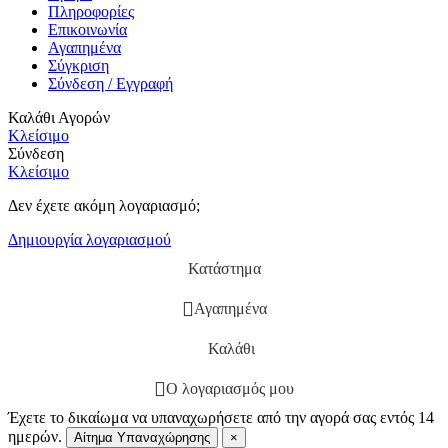
Πληροφορίες
Επικοινωνία
Αγαπημένα
Σύγκριση
Σύνδεση / Εγγραφή
Καλάθι Αγορών
Κλείσιμο
Σύνδεση
Κλείσιμο
Δεν έχετε ακόμη λογαριασμό;
Δημιουργία λογαριασμού
Κατάστημα
Αγαπημένα
Καλάθι
Ο λογαριασμός μου
Έχετε το δικαίωμα να υπαναχωρήσετε από την αγορά σας εντός 14
ημερών.
Αίτημα Υπαναχώρησης
×