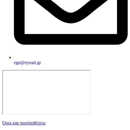
egn@eyeart.gr
Όροι και προϋποθέσεις