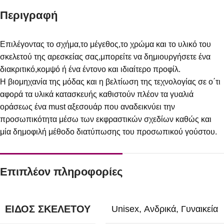
Περιγραφή
Επιλέγοντας το σχήμα,το μέγεθος,το χρώμα και το υλικό του
σκελετού της αρεσκείας σας,μπορείτε να δημιουργήσετε ένα
διακριτικό,κομψό ή ένα έντονο και ιδιαίτερο προφίλ.
Η βιομηχανία της μόδας και η βελτίωση της τεχνολογίας σε ο΄τι
αφορά τα υλικά κατασκευής καθιστούν πλέον τα γυαλιά
οράσεως ένα must αξεσουάρ που αναδεικνύει την
προσωπικότητα μέσω των εκφραστικών σχεδίων καθώς και
μία δημοφιλή μέθοδο διατύπωσης του προσωπικού γούστου.
Επιπλέον πληροφορίες
ΕΊΔΟΣ ΣΚΕΛΕΤΟΎ
Unisex
,
Ανδρικά
,
Γυναικεία