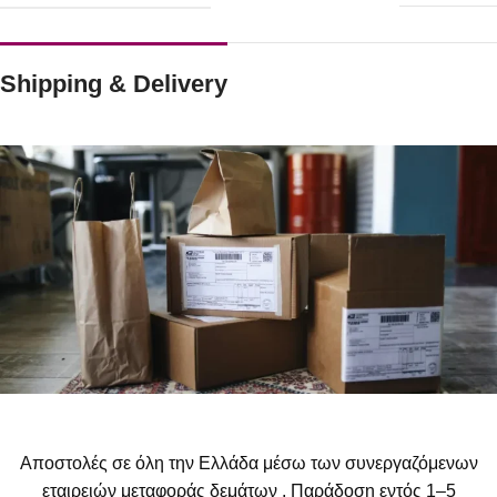
Shipping & Delivery
Αποστολές σε όλη την Ελλάδα μέσω των συνεργαζόμενων
εταιρειών μεταφοράς δεμάτων . Παράδοση εντός 1–5