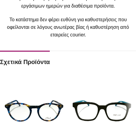
εργάσιμων ημερών για διαθέσιμα προϊόντα.
Το κατάστημα δεν φέρει ευθύνη για καθυστερήσεις που
οφείλονται σε λόγους ανωτέρας βίας ή καθυστέρηση από
εταιρείες courier.
Σχετικά Προϊόντα