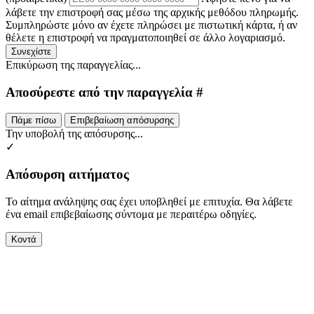
λάβετε την επιστροφή σας μέσω της αρχικής μεθόδου πληρωμής.
Συμπληρώστε μόνο αν έχετε πληρώσει με πιστωτική κάρτα, ή αν
θέλετε η επιστροφή να πραγματοποιηθεί σε άλλο λογαριασμό.
Συνεχίστε
Επικύρωση της παραγγελίας...
Αποσύρεστε από την παραγγελία #
Πάμε πίσω
Επιβεβαίωση απόσυρσης
Την υποβολή της απόσυρσης...
✓
Απόσυρση αιτήματος
Το αίτημα ανάληψης σας έχει υποβληθεί με επιτυχία. Θα λάβετε
ένα email επιβεβαίωσης σύντομα με περαιτέρω οδηγίες.
Κοντά