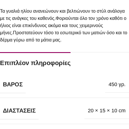
Τα γυαλιά ηλίου ανανεώνουν και βελτιώνουν το στύλ ανάλογα
με τις ανάγκες του καθενός.Φοριούνται όλο τον χρόνο καθότι ο
ήλιος είναι επικίνδυνος ακόμα και τους χειμερινούς
μήνες.Προστατεύουν τόσο το εσωτερικό των ματιών όσο και το
δέρμα γύρω από τα μάτια μας.
Επιπλέον πληροφορίες
ΒΆΡΟΣ
450 γρ.
ΔΙΑΣΤΆΣΕΙΣ
20 × 15 × 10 cm