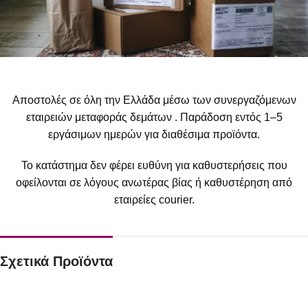
Αποστολές σε όλη την Ελλάδα μέσω των συνεργαζόμενων
εταιρειών μεταφοράς δεμάτων . Παράδοση εντός 1–5
εργάσιμων ημερών για διαθέσιμα προϊόντα.
Το κατάστημα δεν φέρει ευθύνη για καθυστερήσεις που
οφείλονται σε λόγους ανωτέρας βίας ή καθυστέρηση από
εταιρείες courier.
Σχετικά Προϊόντα