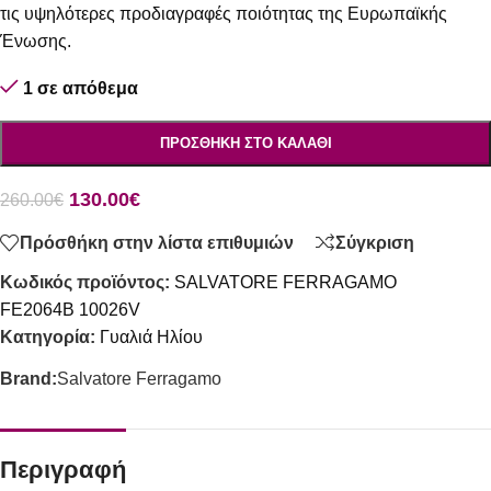
τις υψηλότερες προδιαγραφές ποιότητας της Ευρωπαϊκής
Ένωσης.
1 σε απόθεμα
ΠΡΟΣΘΉΚΗ ΣΤΟ ΚΑΛΆΘΙ
130.00
€
260.00
€
Πρόσθήκη στην λίστα επιθυμιών
Σύγκριση
Κωδικός προϊόντος:
SALVATORE FERRAGAMO
FE2064B 10026V
Κατηγορία:
Γυαλιά Ηλίου
Brand:
Salvatore Ferragamo
Περιγραφή