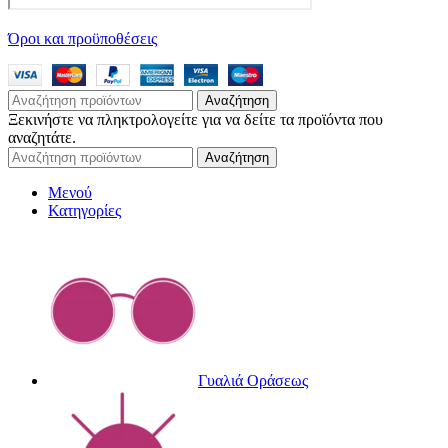
Όροι και προϋποθέσεις
Αναζήτηση
Ξεκινήστε να πληκτρολογείτε για να δείτε τα προϊόντα που
αναζητάτε.
Αναζήτηση
Μενού
Κατηγορίες
Γυαλιά Οράσεως