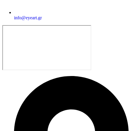
info@eyeart.gr