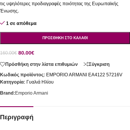
τις υψηλότερες προδιαγραφές ποιότητας της Ευρωπαϊκής
Ένωσης.
1 σε απόθεμα
ΠΡΟΣΘΉΚΗ ΣΤΟ ΚΑΛΆΘΙ
80.00
€
160.00
€
Πρόσθήκη στην λίστα επιθυμιών
Σύγκριση
Κωδικός προϊόντος:
EMPORIO ARMANI EA4122 57216V
Κατηγορία:
Γυαλιά Ηλίου
Brand:
Emporio Armani
Περιγραφή