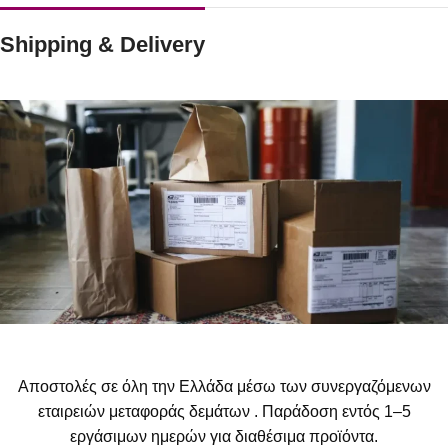
Shipping & Delivery
Αποστολές σε όλη την Ελλάδα μέσω των συνεργαζόμενων
εταιρειών μεταφοράς δεμάτων . Παράδοση εντός 1–5
εργάσιμων ημερών για διαθέσιμα προϊόντα.