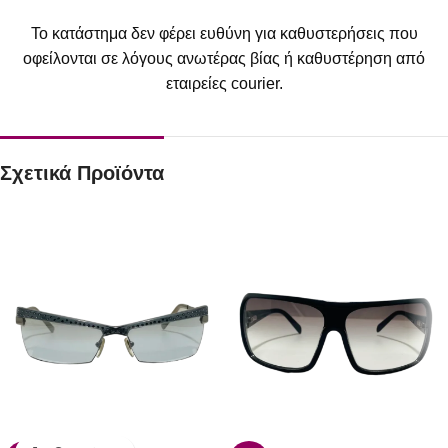
Το κατάστημα δεν φέρει ευθύνη για καθυστερήσεις που
οφείλονται σε λόγους ανωτέρας βίας ή καθυστέρηση από
εταιρείες courier.
Σχετικά Προϊόντα