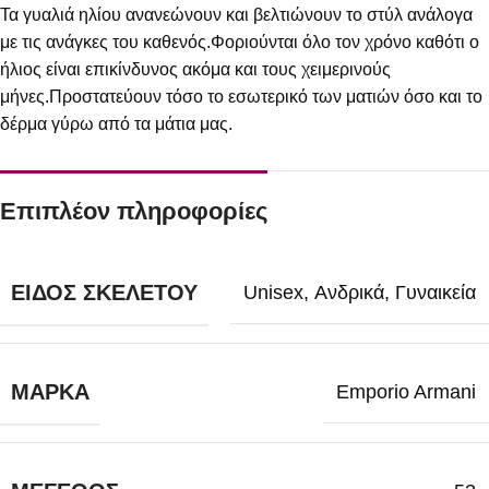
Τα γυαλιά ηλίου ανανεώνουν και βελτιώνουν το στύλ ανάλογα
με τις ανάγκες του καθενός.Φοριούνται όλο τον χρόνο καθότι ο
ήλιος είναι επικίνδυνος ακόμα και τους χειμερινούς
μήνες.Προστατεύουν τόσο το εσωτερικό των ματιών όσο και το
δέρμα γύρω από τα μάτια μας.
Επιπλέον πληροφορίες
ΕΊΔΟΣ ΣΚΕΛΕΤΟΎ
Unisex
,
Ανδρικά
,
Γυναικεία
ΜΆΡΚΑ
Emporio Armani