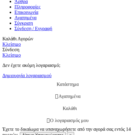
Άρθρα
Πληροφορίες
Επικοινωνία
Αγαπημένα
Σύγκριση
Σύνδεση / Εγγραφή
Καλάθι Αγορών
Κλείσιμο
Σύνδεση
Κλείσιμο
Δεν έχετε ακόμη λογαριασμό;
Δημιουργία λογαριασμού
Κατάστημα
Αγαπημένα
Καλάθι
Ο λογαριασμός μου
Έχετε το δικαίωμα να υπαναχωρήσετε από την αγορά σας εντός 14
ημερών.