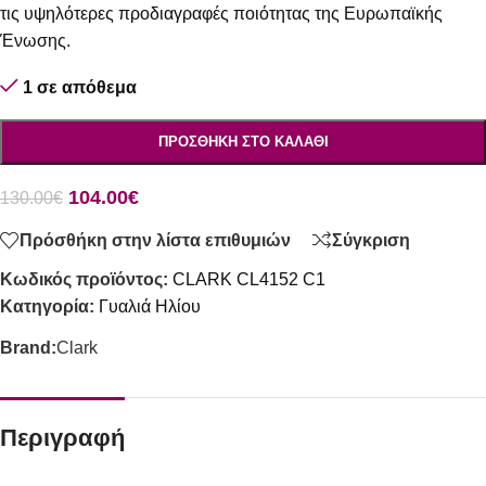
τις υψηλότερες προδιαγραφές ποιότητας της Ευρωπαϊκής
Ένωσης.
1 σε απόθεμα
ΠΡΟΣΘΉΚΗ ΣΤΟ ΚΑΛΆΘΙ
104.00
€
130.00
€
Πρόσθήκη στην λίστα επιθυμιών
Σύγκριση
Κωδικός προϊόντος:
CLARK CL4152 C1
Κατηγορία:
Γυαλιά Ηλίου
Brand:
Clark
Περιγραφή