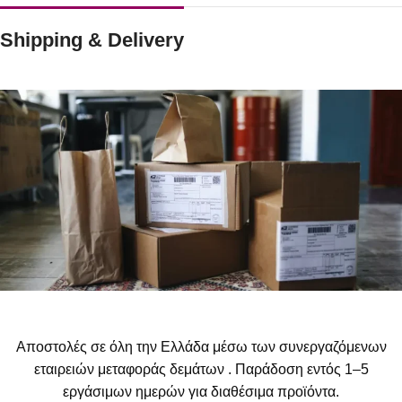
Shipping & Delivery
Αποστολές σε όλη την Ελλάδα μέσω των συνεργαζόμενων
εταιρειών μεταφοράς δεμάτων . Παράδοση εντός 1–5
εργάσιμων ημερών για διαθέσιμα προϊόντα.