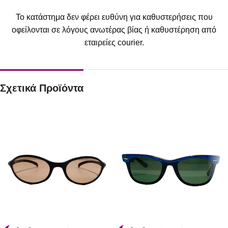
Το κατάστημα δεν φέρει ευθύνη για καθυστερήσεις που
οφείλονται σε λόγους ανωτέρας βίας ή καθυστέρηση από
εταιρείες courier.
Σχετικά Προϊόντα