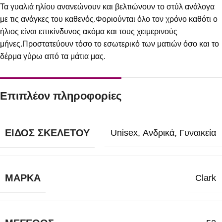
Τα γυαλιά ηλίου ανανεώνουν και βελτιώνουν το στύλ ανάλογα
με τις ανάγκες του καθενός.Φοριούνται όλο τον χρόνο καθότι ο
ήλιος είναι επικίνδυνος ακόμα και τους χειμερινούς
μήνες.Προστατεύουν τόσο το εσωτερικό των ματιών όσο και το
δέρμα γύρω από τα μάτια μας.
Επιπλέον πληροφορίες
ΕΊΔΟΣ ΣΚΕΛΕΤΟΎ
Unisex
,
Ανδρικά
,
Γυναικεία
ΜΆΡΚΑ
Clark