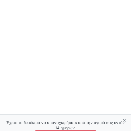
×
Έχετε το δικαίωμα να υπαναχωρήσετε από την αγορά σας εντός
14 ημερών.