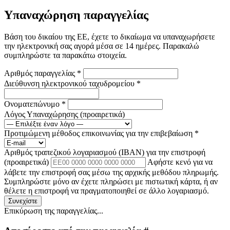
Υπαναχώρηση παραγγελίας
Βάση του δικαίου της ΕΕ, έχετε το δικαίωμα να υπαναχωρήσετε
την ηλεκτρονική σας αγορά μέσα σε 14 ημέρες. Παρακαλώ
συμπληρώστε τα παρακάτω στοιχεία.
Αριθμός παραγγελίας
*
Διεύθυνση ηλεκτρονικού ταχυδρομείου
*
Ονοματεπώνυμο
*
Λόγος Υπαναχώρησης
(προαιρετικά)
Προτιμώμενη μέθοδος επικοινωνίας για την επιβεβαίωση
*
Αριθμός τραπεζικού λογαριασμού (IBAN) για την επιστροφή
(προαιρετικά)
Αφήστε κενό για να
λάβετε την επιστροφή σας μέσω της αρχικής μεθόδου πληρωμής.
Συμπληρώστε μόνο αν έχετε πληρώσει με πιστωτική κάρτα, ή αν
θέλετε η επιστροφή να πραγματοποιηθεί σε άλλο λογαριασμό.
Συνεχίστε
Επικύρωση της παραγγελίας...