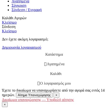
Αγαπημένα
Σύγκριση
Σύνδεση / Εγγραφή
Καλάθι Αγορών
Κλείσιμο
Σύνδεση
Κλείσιμο
Δεν έχετε ακόμη λογαριασμό;
Δημιουργία λογαριασμού
Κατάστημα
Αγαπημένα
Καλάθι
Ο λογαριασμός μου
Έχετε το δικαίωμα να υπαναχωρήσετε από την αγορά σας εντός 14
ημερών.
Αίτημα Υπαναχώρησης
×
Δικαίωμα υπαναχώρησης — Υποβολή αίτησης
×