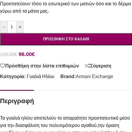
Προστατεύουν τόσο το εσωτερικό των ματιών όσο και το δέρμα
γύρω από τα μάτια μας.
-
+
ΠΡΟΣΘΉΚΗ ΣΤΟ ΚΑΛΆΘΙ
96.00
€
120.00
€
Πρόσθήκη στην λίστα επιθυμιών
Σύγκριση
Κατηγορία:
Γυαλιά Ηλίου
Brand:
Armani Exchange
Περιγραφή
Τα γυαλιά ηλίου αποτελούν το απαραίτητο προστατευτικό μέσο
για την διασφάλιση του πολυτιμότερου αγαθού,την όραση