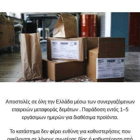
Αποστολές σε όλη την Ελλάδα μέσω των συνεργαζόμενων
εταιρειών μεταφοράς δεμάτων . Παράδοση εντός 1–5
εργάσιμων ημερών για διαθέσιμα προϊόντα.
Το κατάστημα δεν φέρει ευθύνη για καθυστερήσεις που
οφείλονται σε λόγους ανωτέρας βίας ή καθυστέρηση από