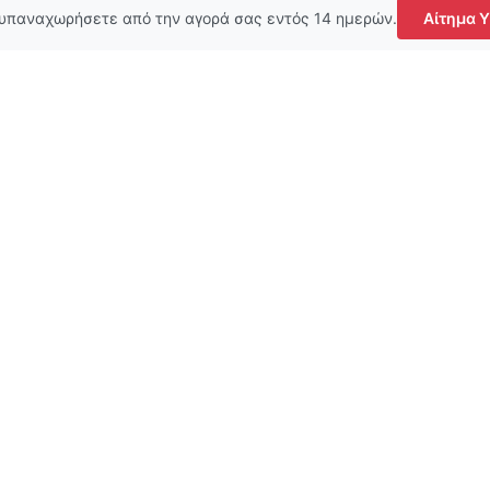
 υπαναχωρήσετε από την αγορά σας εντός 14 ημερών.
Αίτημα 