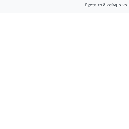
Έχετε το δικαίωμα να