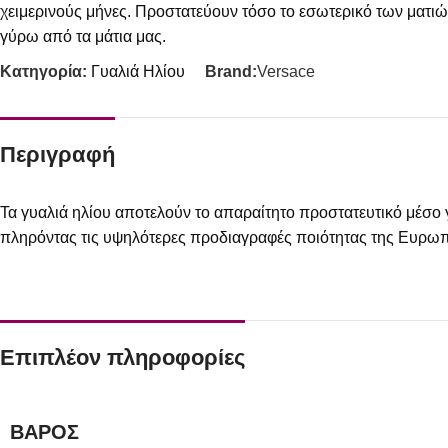
χειμερινούς μήνες. Προστατεύουν τόσο το εσωτερικό των ματιώ
γύρω από τα μάτια μας.
Κατηγορία:
Γυαλιά Ηλίου
Brand:
Versace
Περιγραφή
Τα γυαλιά ηλίου αποτελούν το απαραίτητο προστατευτικό μέσο 
πληρόντας τις υψηλότερες προδιαγραφές ποιότητας της Ευρω
Επιπλέον πληροφορίες
ΒΆΡΟΣ