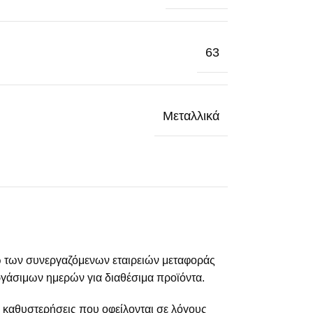
63
Μεταλλικά
 των συνεργαζόμενων εταιρειών μεταφοράς
γάσιμων ημερών για διαθέσιμα προϊόντα.
α καθυστερήσεις που οφείλονται σε λόγους