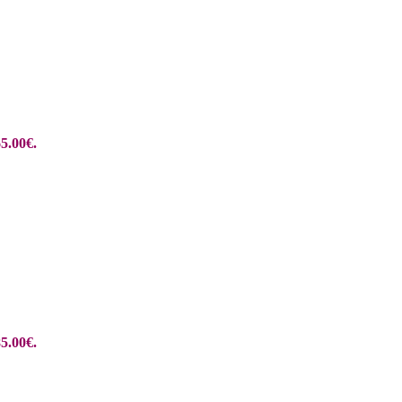
5.00€.
5.00€.