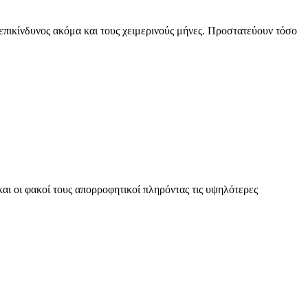
 επικίνδυνος ακόμα και τους χειμερινούς μήνες. Προστατεύουν τόσο
αι οι φακοί τους απορροφητικοί πληρόντας τις υψηλότερες