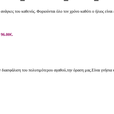
ανάγκες του καθενός. Φοριούνται όλο τον χρόνο καθότι ο ήλιος είναι
 96.00€.
ν διασφάλιση του πολυτιμότερου αγαθού,την όραση μας.Είναι γνήσια κ