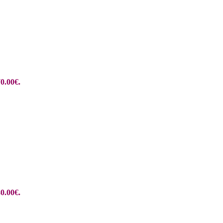
0.00€.
0.00€.