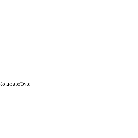
έσιμα προϊόντα.