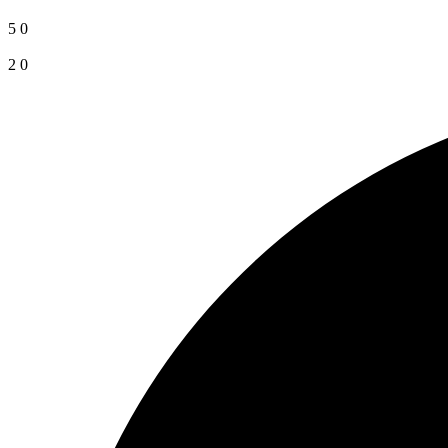
5
0
2
0