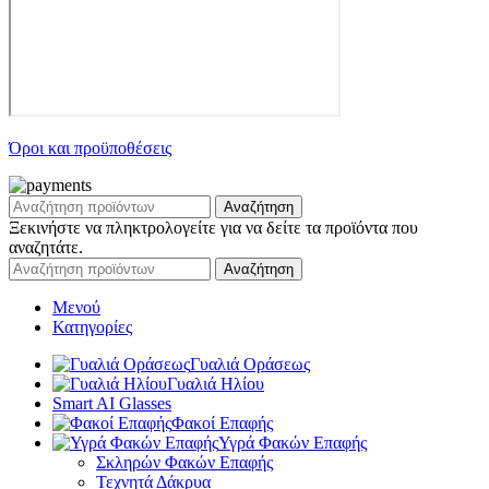
Όροι και προϋποθέσεις
Αναζήτηση
Ξεκινήστε να πληκτρολογείτε για να δείτε τα προϊόντα που
αναζητάτε.
Αναζήτηση
Μενού
Κατηγορίες
Γυαλιά Οράσεως
Γυαλιά Ηλίου
Smart AI Glasses
Φακοί Επαφής
Υγρά Φακών Επαφής
Σκληρών Φακών Επαφής
Τεχνητά Δάκρυα