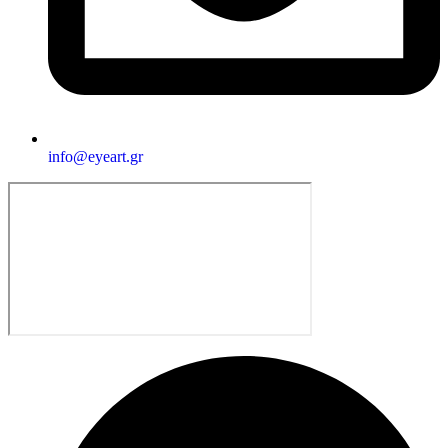
info@eyeart.gr