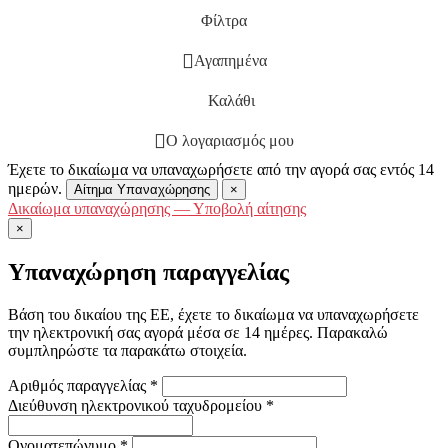
Φίλτρα
Αγαπημένα
Καλάθι
Ο λογαριασμός μου
Έχετε το δικαίωμα να υπαναχωρήσετε από την αγορά σας εντός 14
ημερών.
Αίτημα Υπαναχώρησης
×
Δικαίωμα υπαναχώρησης — Υποβολή αίτησης
×
Υπαναχώρηση παραγγελίας
Βάση του δικαίου της ΕΕ, έχετε το δικαίωμα να υπαναχωρήσετε
την ηλεκτρονική σας αγορά μέσα σε 14 ημέρες. Παρακαλώ
συμπληρώστε τα παρακάτω στοιχεία.
Αριθμός παραγγελίας
*
Διεύθυνση ηλεκτρονικού ταχυδρομείου
*
Ονοματεπώνυμο
*