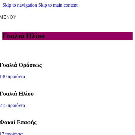
Skip to navigation
Skip to main content
ΜΕΝΟΎ
Γυαλιά Ηλίου
Γυαλιά Οράσεως
130 προϊόντα
Γυαλιά Ηλίου
215 προϊόντα
Φακοί Επαφής
17 προϊόντα