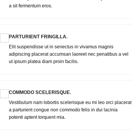
a sit fermentum eros.
PARTURIENT FRINGILLA.
Elit suspendisse ut in senectus in vivamus magnis
adipiscing placerat accumsan laoreet nec penatibus a vel
ut ipsum platea diam proin facilis.
COMMODO SCELERISQUE.
Vestibulum nam lobortis scelerisque eu mi leo orci placerat
a parturient congue non commodo felis in dui lacinia
potenti aptent torquent mia.