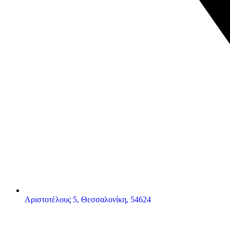
Αριστοτέλους 5, Θεσσαλονίκη, 54624