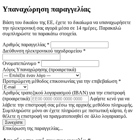
Υπαναχώρηση παραγγελίας
Βάση του δικαίου της ΕΕ, έχετε το δικαίωμα να υπαναχωρήσετε
την ηλεκτρονική σας αγορά μέσα σε 14 ημέρες. Παρακαλώ
συμπληρώστε τα παρακάτω στοιχεία.
Αριθμός παραγγελίας
*
Διεύθυνση ηλεκτρονικού ταχυδρομείου
*
Ονοματεπώνυμο
*
Λόγος Υπαναχώρησης
(προαιρετικά)
Προτιμώμενη μέθοδος επικοινωνίας για την επιβεβαίωση
*
Αριθμός τραπεζικού λογαριασμού (IBAN) για την επιστροφή
(προαιρετικά)
Αφήστε κενό για να
λάβετε την επιστροφή σας μέσω της αρχικής μεθόδου πληρωμής.
Συμπληρώστε μόνο αν έχετε πληρώσει με πιστωτική κάρτα, ή αν
θέλετε η επιστροφή να πραγματοποιηθεί σε άλλο λογαριασμό.
Συνεχίστε
Επικύρωση της παραγγελίας...