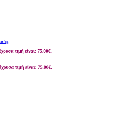
ασης
χουσα τιμή είναι: 75.00€.
έχουσα τιμή είναι: 75.00€.