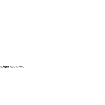
έσιμα προϊόντα.