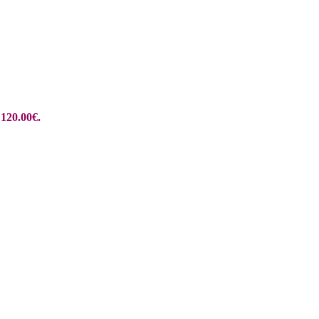
 120.00€.