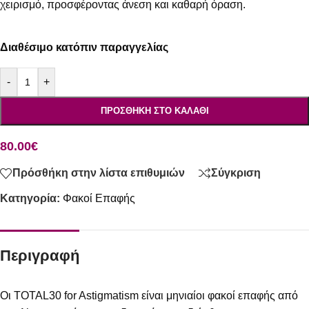
χειρισμό, προσφέροντας άνεση και καθαρή όραση.
Διαθέσιμο κατόπιν παραγγελίας
-
+
ΠΡΟΣΘΉΚΗ ΣΤΟ ΚΑΛΆΘΙ
80.00
€
Πρόσθήκη στην λίστα επιθυμιών
Σύγκριση
Κατηγορία:
Φακοί Επαφής
Περιγραφή
Οι TOTAL30 for Astigmatism είναι μηνιαίοι φακοί επαφής από