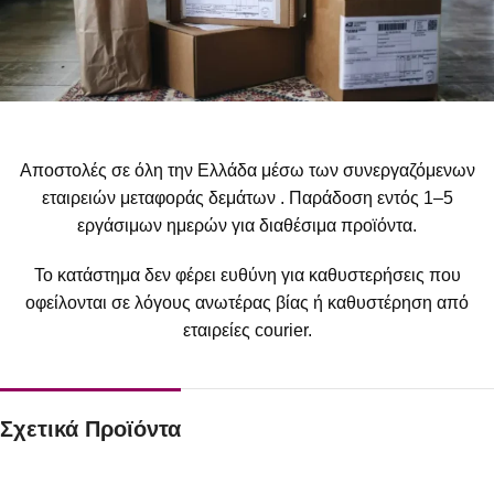
Αποστολές σε όλη την Ελλάδα μέσω των συνεργαζόμενων
εταιρειών μεταφοράς δεμάτων . Παράδοση εντός 1–5
εργάσιμων ημερών για διαθέσιμα προϊόντα.
Το κατάστημα δεν φέρει ευθύνη για καθυστερήσεις που
οφείλονται σε λόγους ανωτέρας βίας ή καθυστέρηση από
εταιρείες courier.
Σχετικά Προϊόντα