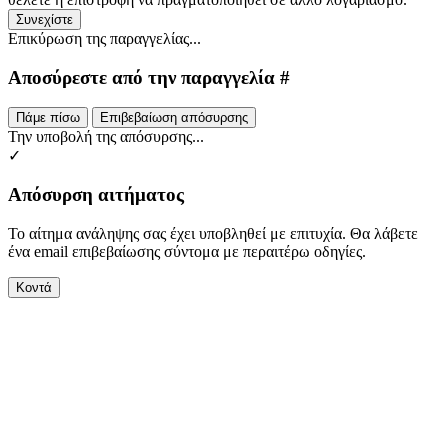
Συνεχίστε
Επικύρωση της παραγγελίας...
Αποσύρεστε από την παραγγελία #
Πάμε πίσω
Επιβεβαίωση απόσυρσης
Την υποβολή της απόσυρσης...
✓
Απόσυρση αιτήματος
Το αίτημα ανάληψης σας έχει υποβληθεί με επιτυχία. Θα λάβετε
ένα email επιβεβαίωσης σύντομα με περαιτέρω οδηγίες.
Κοντά