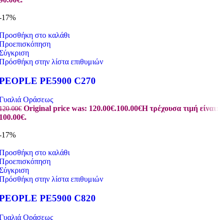
-17%
Προσθήκη στο καλάθι
Προεπισκόπηση
Σύγκριση
Πρόσθήκη στην λίστα επιθυμιών
PEOPLE PE5900 C270
Γυαλιά Οράσεως
Original price was: 120.00€.
100.00
€
Η τρέχουσα τιμή είναι:
120.00
€
100.00€.
-17%
Προσθήκη στο καλάθι
Προεπισκόπηση
Σύγκριση
Πρόσθήκη στην λίστα επιθυμιών
PEOPLE PE5900 C820
Γυαλιά Οράσεως