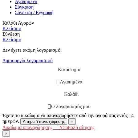
Αγαπημένα
Σύγκριση
Σύνδεση / Εγγραφή
Καλάθι Αγορών
Κλείσιμο
Σύνδεση
Κλείσιμο
Δεν έχετε ακόμη λογαριασμό;
Δημιουργία λογαριασμού
Κατάστημα
Αγαπημένα
Καλάθι
Ο λογαριασμός μου
Έχετε το δικαίωμα να υπαναχωρήσετε από την αγορά σας εντός 14
ημερών.
Αίτημα Υπαναχώρησης
×
Δικαίωμα υπαναχώρησης — Υποβολή αίτησης
×