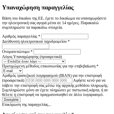
Υπαναχώρηση παραγγελίας
Βάση του δικαίου της ΕΕ, έχετε το δικαίωμα να υπαναχωρήσετε
την ηλεκτρονική σας αγορά μέσα σε 14 ημέρες. Παρακαλώ
συμπληρώστε τα παρακάτω στοιχεία.
Αριθμός παραγγελίας
*
Διεύθυνση ηλεκτρονικού ταχυδρομείου
*
Ονοματεπώνυμο
*
Λόγος Υπαναχώρησης
(προαιρετικά)
Προτιμώμενη μέθοδος επικοινωνίας για την επιβεβαίωση
*
Αριθμός τραπεζικού λογαριασμού (IBAN) για την επιστροφή
(προαιρετικά)
Αφήστε κενό για να
λάβετε την επιστροφή σας μέσω της αρχικής μεθόδου πληρωμής.
Συμπληρώστε μόνο αν έχετε πληρώσει με πιστωτική κάρτα, ή αν
θέλετε η επιστροφή να πραγματοποιηθεί σε άλλο λογαριασμό.
Συνεχίστε
Επικύρωση της παραγγελίας...