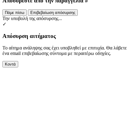
Αποσύρεστε από την παραγγελία #
Πάμε πίσω
Επιβεβαίωση απόσυρσης
Την υποβολή της απόσυρσης...
✓
Απόσυρση αιτήματος
Το αίτημα ανάληψης σας έχει υποβληθεί με επιτυχία. Θα λάβετε
ένα email επιβεβαίωσης σύντομα με περαιτέρω οδηγίες.
Κοντά