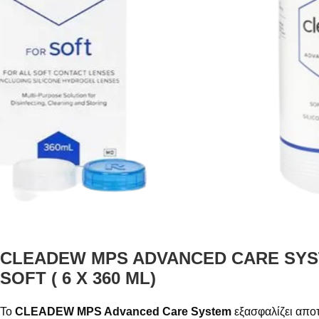
CLEADEW MPS ADVANCED CARE SYS
SOFT ( 6 Χ 360 ML)
Το
CLEADEW MPS Advanced Care System
εξασφαλίζει απο