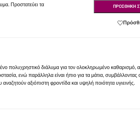
μα. Προστατεύει τα
ΠΡΟΣΘΉΚΗ Σ
Πρόσθή
μένο πολυχρηστικό διάλυμα για τον ολοκληρωμένο καθαρισμό,
ασία, ενώ παράλληλα είναι ήπιο για τα μάτια, συμβάλλοντας σ
 αναζητούν αξιόπιστη φροντίδα και υψηλή ποιότητα υγιεινής.