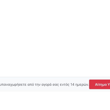
 υπαναχωρήσετε από την αγορά σας εντός 14 ημερών.
Αίτημα 