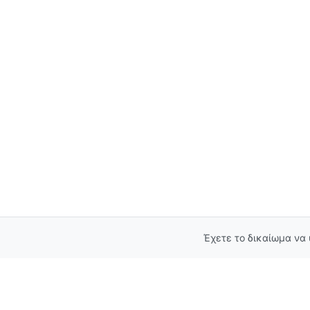
Έχετε το δικαίωμα να