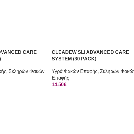
DVANCED CARE
CLEADEW SLi ADVANCED CARE
)
SYSTEM (30 PACK)
φής
,
Σκληρών Φακών
Υγρά Φακών Επαφής
,
Σκληρών Φακώ
Επαφής
14.50
€