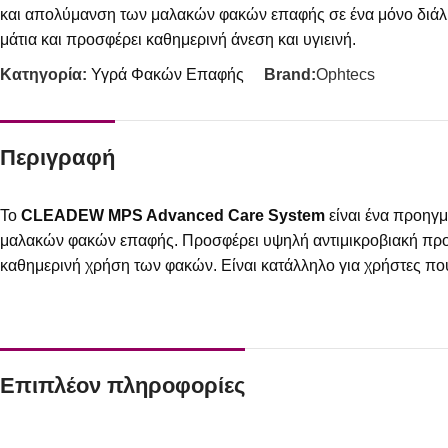
και απολύμανση των μαλακών φακών επαφής σε ένα μόνο διάλυ
μάτια και προσφέρει καθημερινή άνεση και υγιεινή.
Κατηγορία:
Υγρά Φακών Επαφής
Brand:
Ophtecs
Περιγραφή
Το
CLEADEW MPS Advanced Care System
είναι ένα προηγ
μαλακών φακών επαφής. Προσφέρει υψηλή αντιμικροβιακή προστ
καθημερινή χρήση των φακών. Είναι κατάλληλο για χρήστες που
Επιπλέον πληροφορίες