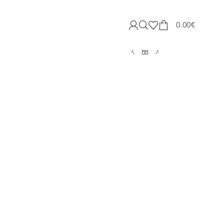
0.00
€