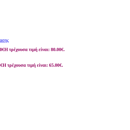
ασης
0
€
Η τρέχουσα τιμή είναι: 80.00€.
0
€
Η τρέχουσα τιμή είναι: 65.00€.