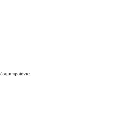
έσιμα προϊόντα.