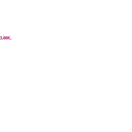
3.00€.