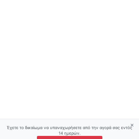
×
Έχετε το δικαίωμα να υπαναχωρήσετε από την αγορά σας εντός
14 ημερών.