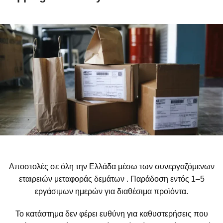
Αποστολές σε όλη την Ελλάδα μέσω των συνεργαζόμενων
εταιρειών μεταφοράς δεμάτων . Παράδοση εντός 1–5
εργάσιμων ημερών για διαθέσιμα προϊόντα.
Το κατάστημα δεν φέρει ευθύνη για καθυστερήσεις που