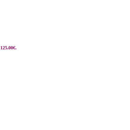
 125.00€.