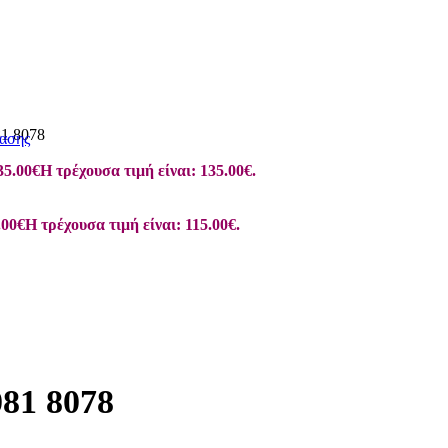
 8078
ασης
35.00
€
Η τρέχουσα τιμή είναι: 135.00€.
.00
€
Η τρέχουσα τιμή είναι: 115.00€.
1 8078