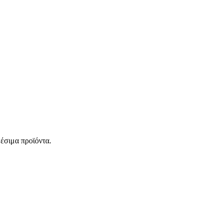
έσιμα προϊόντα.