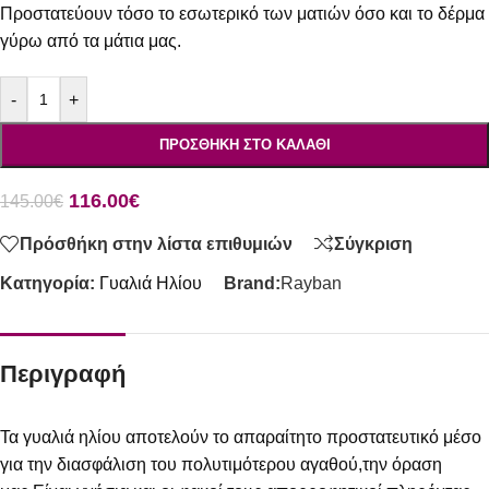
Προστατεύουν τόσο το εσωτερικό των ματιών όσο και το δέρμα
γύρω από τα μάτια μας.
-
+
ΠΡΟΣΘΉΚΗ ΣΤΟ ΚΑΛΆΘΙ
116.00
€
145.00
€
Πρόσθήκη στην λίστα επιθυμιών
Σύγκριση
Κατηγορία:
Γυαλιά Ηλίου
Brand:
Rayban
Περιγραφή
Τα γυαλιά ηλίου αποτελούν το απαραίτητο προστατευτικό μέσο
για την διασφάλιση του πολυτιμότερου αγαθού,την όραση