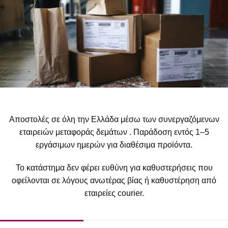
Αποστολές σε όλη την Ελλάδα μέσω των συνεργαζόμενων
εταιρειών μεταφοράς δεμάτων . Παράδοση εντός 1–5
εργάσιμων ημερών για διαθέσιμα προϊόντα.
Το κατάστημα δεν φέρει ευθύνη για καθυστερήσεις που
οφείλονται σε λόγους ανωτέρας βίας ή καθυστέρηση από
εταιρείες courier.