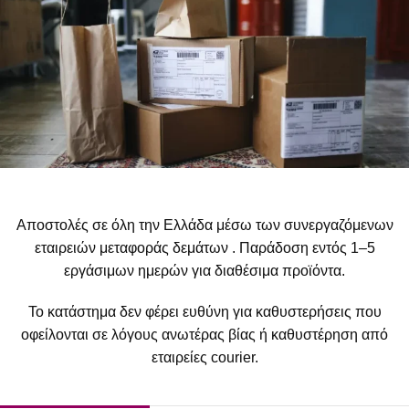
Αποστολές σε όλη την Ελλάδα μέσω των συνεργαζόμενων
εταιρειών μεταφοράς δεμάτων . Παράδοση εντός 1–5
εργάσιμων ημερών για διαθέσιμα προϊόντα.
Το κατάστημα δεν φέρει ευθύνη για καθυστερήσεις που
οφείλονται σε λόγους ανωτέρας βίας ή καθυστέρηση από
εταιρείες courier.