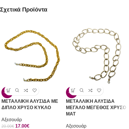
Σχετικά Προϊόντα
-15%
-16%
ΜΕΤΑΛΛΙΚΗ ΑΛΥΣΙΔΑ ΜΕ
ΜΕΤΑΛΛΙΚΗ ΑΛΥΣΙΔΑ
ΔΙΠΛΟ ΧΡΥΣΟ ΚΥΚΛΟ
ΜΕΓΑΛΟ ΜΕΓΕΘΟΣ ΧΡΥΣΟ
ΜΑΤ
Αξεσουάρ
17.00
€
Αξεσουάρ
20.00
€