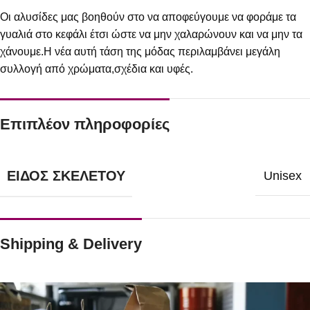
Οι αλυσίδες μας βοηθούν στο να αποφεύγουμε να φοράμε τα
γυαλιά στο κεφάλι έτσι ώστε να μην χαλαρώνουν και να μην τα
χάνουμε.Η νέα αυτή τάση της μόδας περιλαμβάνει μεγάλη
συλλογή από χρώματα,σχέδια και υφές.
Επιπλέον πληροφορίες
ΕΊΔΟΣ ΣΚΕΛΕΤΟΎ
Unisex
Shipping & Delivery