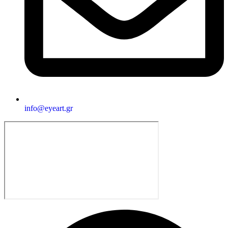
info@eyeart.gr