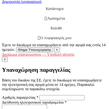
Δημιουργία λογαριασμού
Κατάστημα
Αγαπημένα
Καλάθι
Ο λογαριασμός μου
Έχετε το δικαίωμα να υπαναχωρήσετε από την αγορά σας εντός 14
ημερών.
Αίτημα Υπαναχώρησης
×
Δικαίωμα υπαναχώρησης — Υποβολή αίτησης
×
Υπαναχώρηση παραγγελίας
Βάση του δικαίου της ΕΕ, έχετε το δικαίωμα να υπαναχωρήσετε
την ηλεκτρονική σας αγορά μέσα σε 14 ημέρες. Παρακαλώ
συμπληρώστε τα παρακάτω στοιχεία.
Αριθμός παραγγελίας
*
Διεύθυνση ηλεκτρονικού ταχυδρομείου
*