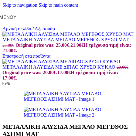
Skip to navigation
Skip to main content
ΜΕΝΟΎ
Αρχική σελίδα
/
Αξεσουάρ
ΜΕΤΑΛΛΙΚΗ ΑΛΥΣΙΔΑ ΜΕΓΑΛΟ ΜΕΓΕΘΟΣ ΧΡΥΣΟ ΜΑΤ
Original price was: 25.00€.
21.00
€
Η τρέχουσα τιμή είναι:
25.00
€
21.00€.
Επιστροφή στα προϊόντα
ΜΕΤΑΛΛΙΚΗ ΑΛΥΣΙΔΑ ΜΕ ΔΙΠΛΟ ΧΡΥΣΟ ΚΥΚΛΟ
20.00
€
Original price was: 20.00€.
17.00
€
Η τρέχουσα τιμή είναι:
17.00€.
-16%
ΜΕΤΑΛΛΙΚΗ ΑΛΥΣΙΔΑ ΜΕΓΑΛΟ ΜΕΓΕΘΟΣ
ΑΣΗΜΙ ΜΑΤ