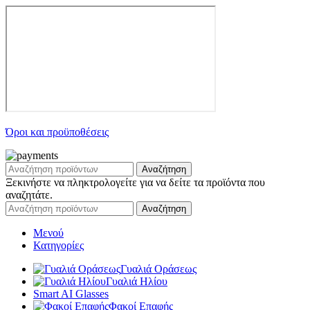
Όροι και προϋποθέσεις
Αναζήτηση
Ξεκινήστε να πληκτρολογείτε για να δείτε τα προϊόντα που
αναζητάτε.
Αναζήτηση
Μενού
Κατηγορίες
Γυαλιά Οράσεως
Γυαλιά Ηλίου
Smart AI Glasses
Φακοί Επαφής