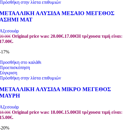
Πρόσθήκη στην λίστα επιθυμιών
ΜΕΤΑΛΛΙΚΗ ΑΛΥΣΙΔΑ ΜΕΣΑΙΟ ΜΕΓΕΘΟΣ
ΑΣΗΜΙ ΜΑΤ
Αξεσουάρ
Original price was: 20.00€.
17.00
€
Η τρέχουσα τιμή είναι:
20.00
€
17.00€.
-17%
Προσθήκη στο καλάθι
Προεπισκόπηση
Σύγκριση
Πρόσθήκη στην λίστα επιθυμιών
ΜΕΤΑΛΛΙΚΗ ΑΛΥΣΙΔΑ ΜΙΚΡΟ ΜΕΓΕΘΟΣ
ΜΑΥΡΗ
Αξεσουάρ
Original price was: 18.00€.
15.00
€
Η τρέχουσα τιμή είναι:
18.00
€
15.00€.
-20%