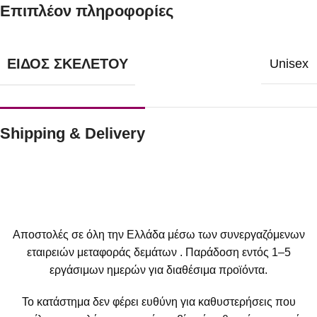
Επιπλέον πληροφορίες
ΕΊΔΟΣ ΣΚΕΛΕΤΟΎ
Unisex
Shipping & Delivery
Αποστολές σε όλη την Ελλάδα μέσω των συνεργαζόμενων
εταιρειών μεταφοράς δεμάτων . Παράδοση εντός 1–5
εργάσιμων ημερών για διαθέσιμα προϊόντα.
Το κατάστημα δεν φέρει ευθύνη για καθυστερήσεις που