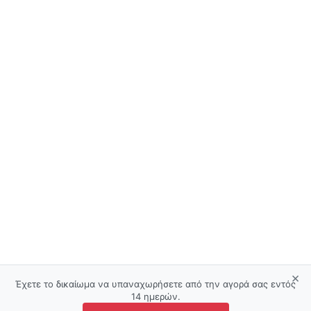
×
Έχετε το δικαίωμα να υπαναχωρήσετε από την αγορά σας εντός
14 ημερών.