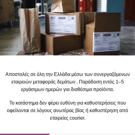
Αποστολές σε όλη την Ελλάδα μέσω των συνεργαζόμενων
εταιρειών μεταφοράς δεμάτων . Παράδοση εντός 1–5
εργάσιμων ημερών για διαθέσιμα προϊόντα.
Το κατάστημα δεν φέρει ευθύνη για καθυστερήσεις που
οφείλονται σε λόγους ανωτέρας βίας ή καθυστέρηση από
εταιρείες courier.