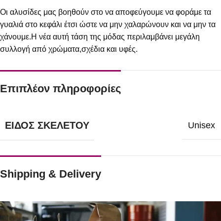
Οι αλυσίδες μας βοηθούν στο να αποφεύγουμε να φοράμε τα
γυαλιά στο κεφάλι έτσι ώστε να μην χαλαρώνουν και να μην τα
χάνουμε.Η νέα αυτή τάση της μόδας περιλαμβάνει μεγάλη
συλλογή από χρώματα,σχέδια και υφές.
Επιπλέον πληροφορίες
ΕΊΔΟΣ ΣΚΕΛΕΤΟΎ
Unisex
Shipping & Delivery