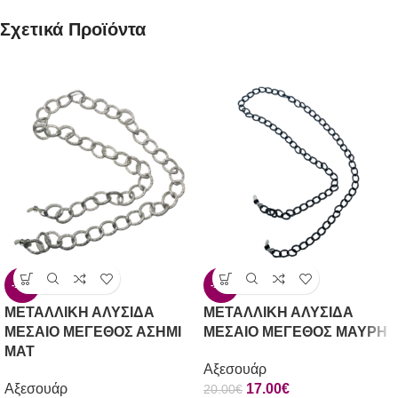
Σχετικά Προϊόντα
-15%
-15%
ΜΕΤΑΛΛΙΚΗ ΑΛΥΣΙΔΑ
ΜΕΤΑΛΛΙΚΗ ΑΛΥΣΙΔΑ
ΜΕΣΑΙΟ ΜΕΓΕΘΟΣ ΑΣΗΜΙ
ΜΕΣΑΙΟ ΜΕΓΕΘΟΣ ΜΑΥΡΗ
ΜΑΤ
Αξεσουάρ
Αξεσουάρ
17.00
€
20.00
€