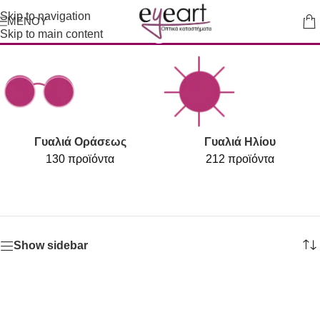
Skip to navigation
ΜΕΝΟΎ
smart glasses
Skip to main content
Γυαλιά Οράσεως
Γυαλιά Ηλίου
130 προϊόντα
212 προϊόντα
Show sidebar